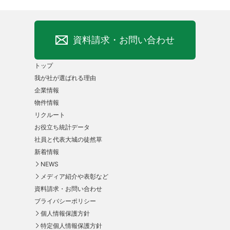
資料請求・お問い合わせ
トップ
我が社が選ばれる理由
企業情報
物件情報
リクルート
お役立ち統計データ
社員と代表大城の徒然草
新着情報
NEWS
メディア紹介や表彰など
資料請求・お問い合わせ
ブライバシーポリシー
個人情報保護方針
特定個人情報保護方針