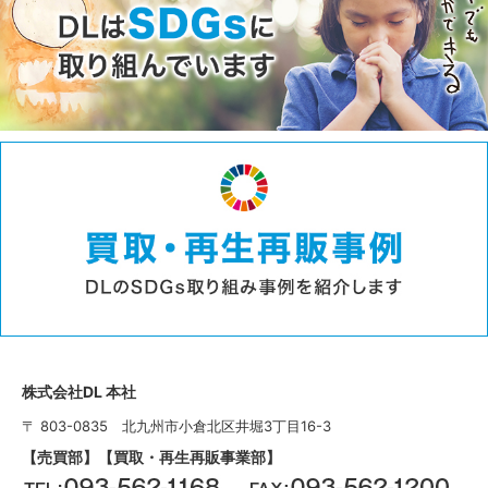
株式会社DL 本社
〒 803-0835 北九州市小倉北区井堀3丁目16-3
【売買部】【買取・再生再販事業部】