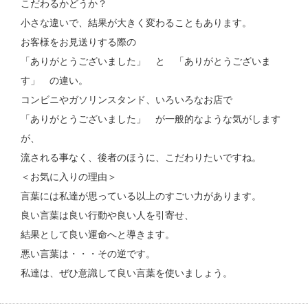
こだわるかどうか？
小さな違いで、結果が大きく変わることもあります。
お客様をお見送りする際の
「ありがとうございました」 と 「ありがとうございま
す」 の違い。
コンビニやガソリンスタンド、いろいろなお店で
「ありがとうございました」 が一般的なような気がします
が、
流される事なく、後者のほうに、こだわりたいですね。
＜お気に入りの理由＞
言葉には私達が思っている以上のすごい力があります。
良い言葉は良い行動や良い人を引寄せ、
結果として良い運命へと導きます。
悪い言葉は・・・その逆です。
私達は、ぜひ意識して良い言葉を使いましょう。