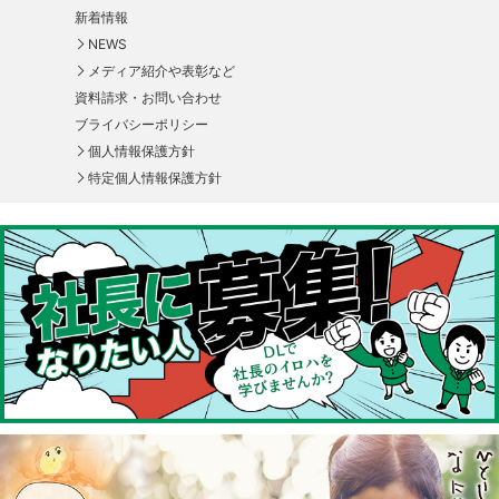
新着情報
NEWS
メディア紹介や表彰など
資料請求・お問い合わせ
ブライバシーポリシー
個人情報保護方針
特定個人情報保護方針