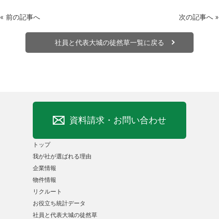
«
前の記事へ
次の記事へ
»
社員と代表大城の徒然草一覧に戻る
資料請求・お問い合わせ
トップ
我が社が選ばれる理由
企業情報
物件情報
リクルート
お役立ち統計データ
社員と代表大城の徒然草