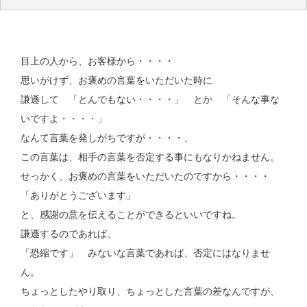
目上の人から、お客様から・・・・
思いがけず、お褒めの言葉をいただいた時に
謙遜して 「とんでもない・・・・」 とか 「そんな事な
いですよ・・・・」
なんて言葉を発しがちですが・・・・、
この言葉は、相手の言葉を否定する事にもなりかねません。
せっかく、お褒めの言葉をいただいたのですから・・・・
「ありがとうございます」
と、感謝の意を伝えることができるといいですね。
謙遜するのであれば、
「恐縮です」 みないな言葉であれば、否定にはなりませ
ん。
ちょっとしたやり取り、ちょっとした言葉の差なんですが、